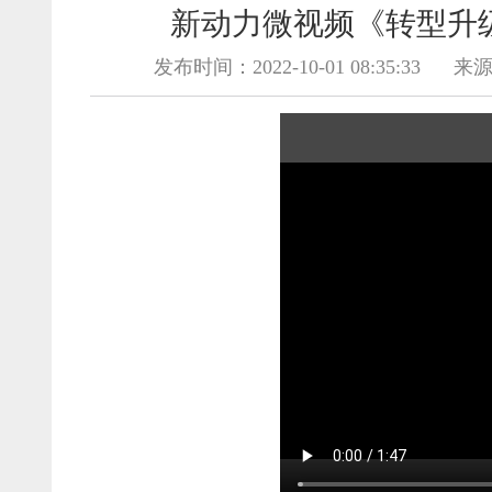
新动力微视频《转型升
发布时间：2022-10-01 08:35:33
来