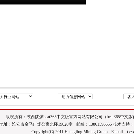
版权所有：陕西陕煤beat365中文版官方网站有限公司（beat365中
地址：淮安市金马广场公寓北楼19020室 邮编：13861596655 技术支持
Copyright(C) 2011 Huangling Mining Group E-mail：
txz