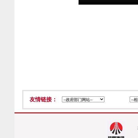
友情链接：