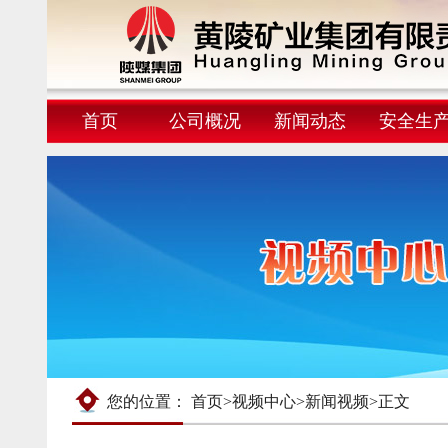
首页
公司概况
新闻动态
安全生
您的位置：
首页
>
视频中心
>
新闻视频
>
正文