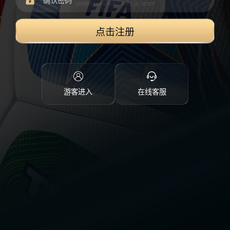
点击注册
游客进入
在线客服