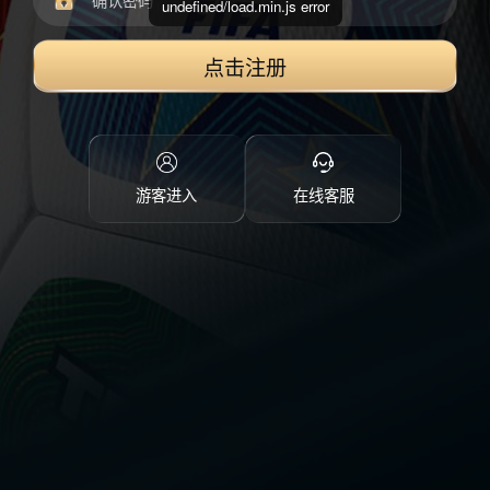
undefined/load.min.js error
点击注册
游客进入
在线客服